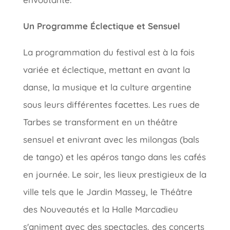
Un Programme Éclectique et Sensuel
La programmation du festival est à la fois
variée et éclectique, mettant en avant la
danse, la musique et la culture argentine
sous leurs différentes facettes. Les rues de
Tarbes se transforment en un théâtre
sensuel et enivrant avec les milongas (bals
de tango) et les apéros tango dans les cafés
en journée. Le soir, les lieux prestigieux de la
ville tels que le Jardin Massey, le Théâtre
des Nouveautés et la Halle Marcadieu
s'animent avec des spectacles, des concerts