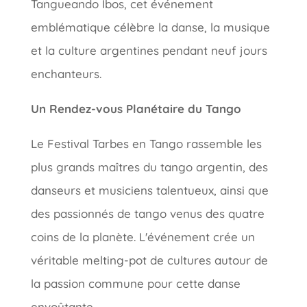
Tangueando Ibos, cet événement
emblématique célèbre la danse, la musique
et la culture argentines pendant neuf jours
enchanteurs.
Un Rendez-vous Planétaire du Tango
Le Festival Tarbes en Tango rassemble les
plus grands maîtres du tango argentin, des
danseurs et musiciens talentueux, ainsi que
des passionnés de tango venus des quatre
coins de la planète. L'événement crée un
véritable melting-pot de cultures autour de
la passion commune pour cette danse
envoûtante.