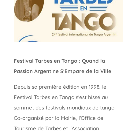
Festival Tarbes en Tango : Quand la
Passion Argentine S'Empare de la Ville
Depuis sa première édition en 1998, le
Festival Tarbes en Tango s'est hissé au
sommet des festivals mondiaux de tango.
Co-organisé par la Mairie, l'Office de
Tourisme de Tarbes et l'Association