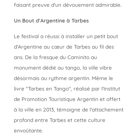
faisant preuve d'un dévouement admirable.
Un Bout d'Argentine à Tarbes
Le festival a réussi à installer un petit bout
d'Argentine au cœur de Tarbes au fil des
ans. De la fresque du Caminito au
monument dédié au tango, la ville vibre
désormais au rythme argentin. Même le
livre "Tarbes en Tango", réalisé par l'Institut
de Promotion Touristique Argentin et offert
à la ville en 2013, témoigne de l'attachement
profond entre Tarbes et cette culture
envoûtante.