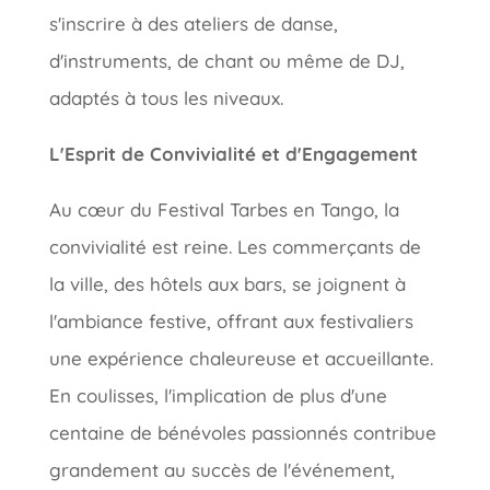
s'inscrire à des ateliers de danse,
d'instruments, de chant ou même de DJ,
adaptés à tous les niveaux.
L'Esprit de Convivialité et d'Engagement
Au cœur du Festival Tarbes en Tango, la
convivialité est reine. Les commerçants de
la ville, des hôtels aux bars, se joignent à
l'ambiance festive, offrant aux festivaliers
une expérience chaleureuse et accueillante.
En coulisses, l'implication de plus d'une
centaine de bénévoles passionnés contribue
grandement au succès de l'événement,