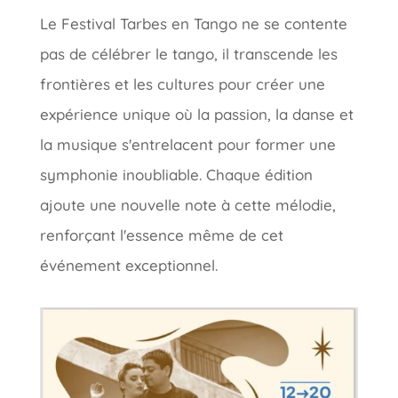
Le Festival Tarbes en Tango ne se contente
pas de célébrer le tango, il transcende les
frontières et les cultures pour créer une
expérience unique où la passion, la danse et
la musique s'entrelacent pour former une
symphonie inoubliable. Chaque édition
ajoute une nouvelle note à cette mélodie,
renforçant l'essence même de cet
événement exceptionnel.