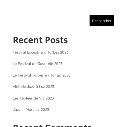
Rechercher
Recent Posts
Festival Equestria à Tarbes 2023
Le Festival de Gavarnie 2023
Le Festival Tarbes en Tango 2023
Altitude Jazz à Luz 2023
Les Tablées de Vic 2023
Jazz in Marciac 2023