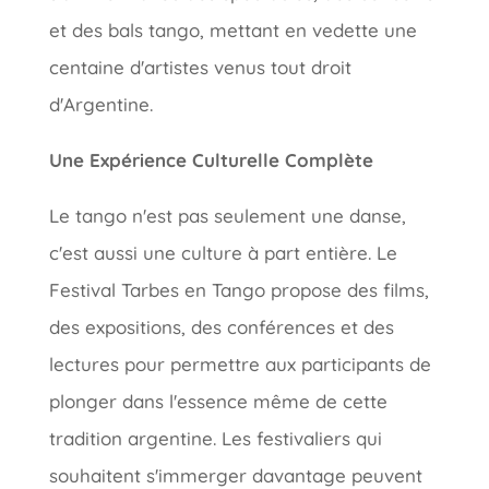
et des bals tango, mettant en vedette une
centaine d'artistes venus tout droit
d'Argentine.
Une Expérience Culturelle Complète
Le tango n'est pas seulement une danse,
c'est aussi une culture à part entière. Le
Festival Tarbes en Tango propose des films,
des expositions, des conférences et des
lectures pour permettre aux participants de
plonger dans l'essence même de cette
tradition argentine. Les festivaliers qui
souhaitent s'immerger davantage peuvent